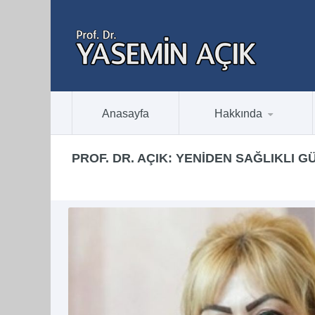
Anasayfa
Hakkında
PROF. DR. AÇIK: YENIDEN SAĞLIKLI 